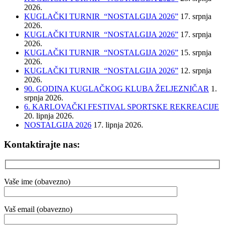
2026.
KUGLAČKI TURNIR “NOSTALGIJA 2026”
17. srpnja
2026.
KUGLAČKI TURNIR “NOSTALGIJA 2026”
17. srpnja
2026.
KUGLAČKI TURNIR “NOSTALGIJA 2026”
15. srpnja
2026.
KUGLAČKI TURNIR “NOSTALGIJA 2026”
12. srpnja
2026.
90. GODINA KUGLAČKOG KLUBA ŽELJEZNIČAR
1.
srpnja 2026.
6. KARLOVAČKI FESTIVAL SPORTSKE REKREACIJE
20. lipnja 2026.
NOSTALGIJA 2026
17. lipnja 2026.
Kontaktirajte nas:
Vaše ime (obavezno)
Vaš email (obavezno)