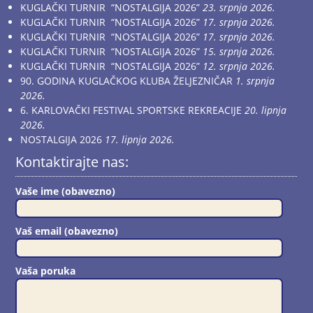
KUGLAČKI TURNIR “NOSTALGIJA 2026”
23. srpnja 2026.
KUGLAČKI TURNIR “NOSTALGIJA 2026”
17. srpnja 2026.
KUGLAČKI TURNIR “NOSTALGIJA 2026”
17. srpnja 2026.
KUGLAČKI TURNIR “NOSTALGIJA 2026”
15. srpnja 2026.
KUGLAČKI TURNIR “NOSTALGIJA 2026”
12. srpnja 2026.
90. GODINA KUGLAČKOG KLUBA ŽELJEZNIČAR
1. srpnja
2026.
6. KARLOVAČKI FESTIVAL SPORTSKE REKREACIJE
20. lipnja
2026.
NOSTALGIJA 2026
17. lipnja 2026.
Kontaktirajte nas:
Vaše ime (obavezno)
Vaš email (obavezno)
Vaša poruka