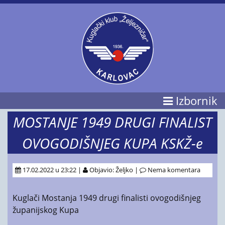
Izbornik
MOSTANJE 1949 DRUGI FINALIST
OVOGODIŠNJEG KUPA KSKŽ-e
17.02.2022 u 23:22 |
Objavio: Željko |
Nema komentara
Kuglači Mostanja 1949 drugi finalisti ovogodišnjeg
županijskog Kupa