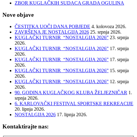
ZBOR KUGLAČKIH SUDACA GRADA OGULINA
Nove objave
ČESTITKA UOČI DANA POBJEDE
4. kolovoza 2026.
ZAVRŠENA JE NOSTALGIJA 2026
25. srpnja 2026.
KUGLAČKI TURNIR “NOSTALGIJA 2026”
23. srpnja
2026.
KUGLAČKI TURNIR “NOSTALGIJA 2026”
17. srpnja
2026.
KUGLAČKI TURNIR “NOSTALGIJA 2026”
17. srpnja
2026.
KUGLAČKI TURNIR “NOSTALGIJA 2026”
15. srpnja
2026.
KUGLAČKI TURNIR “NOSTALGIJA 2026”
12. srpnja
2026.
90. GODINA KUGLAČKOG KLUBA ŽELJEZNIČAR
1.
srpnja 2026.
6. KARLOVAČKI FESTIVAL SPORTSKE REKREACIJE
20. lipnja 2026.
NOSTALGIJA 2026
17. lipnja 2026.
Kontaktirajte nas: