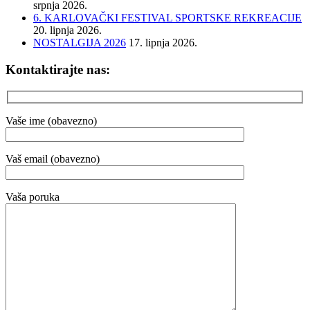
srpnja 2026.
6. KARLOVAČKI FESTIVAL SPORTSKE REKREACIJE
20. lipnja 2026.
NOSTALGIJA 2026
17. lipnja 2026.
Kontaktirajte nas:
Vaše ime (obavezno)
Vaš email (obavezno)
Vaša poruka