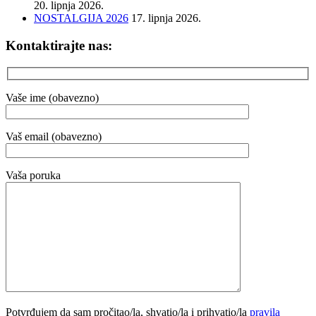
20. lipnja 2026.
NOSTALGIJA 2026
17. lipnja 2026.
Kontaktirajte nas:
Vaše ime (obavezno)
Vaš email (obavezno)
Vaša poruka
Potvrđujem da sam pročitao/la, shvatio/la i prihvatio/la
pravila