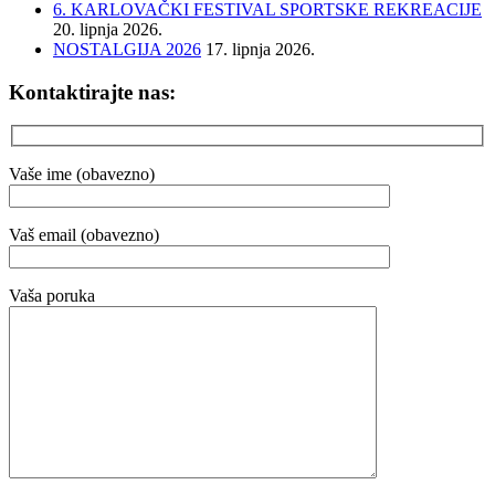
6. KARLOVAČKI FESTIVAL SPORTSKE REKREACIJE
20. lipnja 2026.
NOSTALGIJA 2026
17. lipnja 2026.
Kontaktirajte nas:
Vaše ime (obavezno)
Vaš email (obavezno)
Vaša poruka