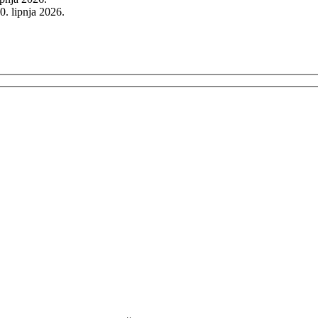
0. lipnja 2026.