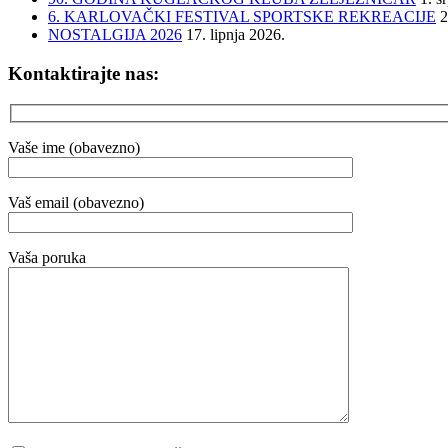
6. KARLOVAČKI FESTIVAL SPORTSKE REKREACIJE
2
NOSTALGIJA 2026
17. lipnja 2026.
Kontaktirajte nas:
Vaše ime (obavezno)
Vaš email (obavezno)
Vaša poruka