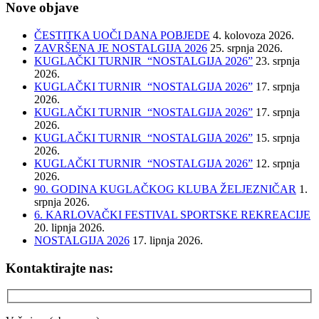
Nove objave
ČESTITKA UOČI DANA POBJEDE
4. kolovoza 2026.
ZAVRŠENA JE NOSTALGIJA 2026
25. srpnja 2026.
KUGLAČKI TURNIR “NOSTALGIJA 2026”
23. srpnja
2026.
KUGLAČKI TURNIR “NOSTALGIJA 2026”
17. srpnja
2026.
KUGLAČKI TURNIR “NOSTALGIJA 2026”
17. srpnja
2026.
KUGLAČKI TURNIR “NOSTALGIJA 2026”
15. srpnja
2026.
KUGLAČKI TURNIR “NOSTALGIJA 2026”
12. srpnja
2026.
90. GODINA KUGLAČKOG KLUBA ŽELJEZNIČAR
1.
srpnja 2026.
6. KARLOVAČKI FESTIVAL SPORTSKE REKREACIJE
20. lipnja 2026.
NOSTALGIJA 2026
17. lipnja 2026.
Kontaktirajte nas: