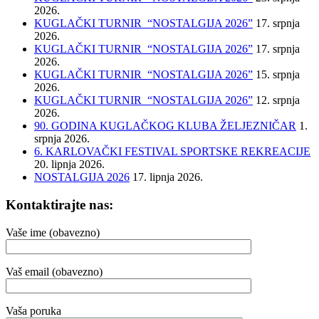
2026.
KUGLAČKI TURNIR “NOSTALGIJA 2026”
17. srpnja
2026.
KUGLAČKI TURNIR “NOSTALGIJA 2026”
17. srpnja
2026.
KUGLAČKI TURNIR “NOSTALGIJA 2026”
15. srpnja
2026.
KUGLAČKI TURNIR “NOSTALGIJA 2026”
12. srpnja
2026.
90. GODINA KUGLAČKOG KLUBA ŽELJEZNIČAR
1.
srpnja 2026.
6. KARLOVAČKI FESTIVAL SPORTSKE REKREACIJE
20. lipnja 2026.
NOSTALGIJA 2026
17. lipnja 2026.
Kontaktirajte nas:
Vaše ime (obavezno)
Vaš email (obavezno)
Vaša poruka