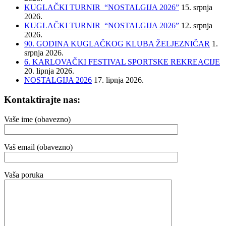
KUGLAČKI TURNIR “NOSTALGIJA 2026”
15. srpnja
2026.
KUGLAČKI TURNIR “NOSTALGIJA 2026”
12. srpnja
2026.
90. GODINA KUGLAČKOG KLUBA ŽELJEZNIČAR
1.
srpnja 2026.
6. KARLOVAČKI FESTIVAL SPORTSKE REKREACIJE
20. lipnja 2026.
NOSTALGIJA 2026
17. lipnja 2026.
Kontaktirajte nas:
Vaše ime (obavezno)
Vaš email (obavezno)
Vaša poruka