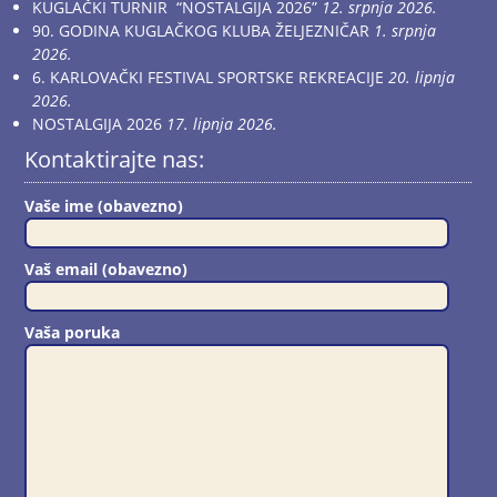
KUGLAČKI TURNIR “NOSTALGIJA 2026”
12. srpnja 2026.
90. GODINA KUGLAČKOG KLUBA ŽELJEZNIČAR
1. srpnja
2026.
6. KARLOVAČKI FESTIVAL SPORTSKE REKREACIJE
20. lipnja
2026.
NOSTALGIJA 2026
17. lipnja 2026.
Kontaktirajte nas:
Vaše ime (obavezno)
Vaš email (obavezno)
Vaša poruka