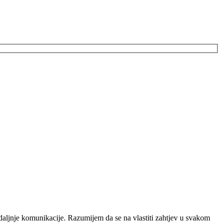
daljnje komunikacije. Razumijem da se na vlastiti zahtjev u svakom