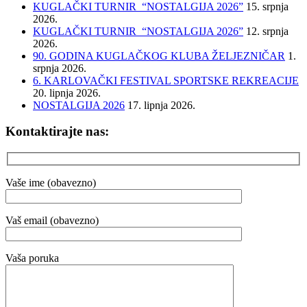
KUGLAČKI TURNIR “NOSTALGIJA 2026”
15. srpnja
2026.
KUGLAČKI TURNIR “NOSTALGIJA 2026”
12. srpnja
2026.
90. GODINA KUGLAČKOG KLUBA ŽELJEZNIČAR
1.
srpnja 2026.
6. KARLOVAČKI FESTIVAL SPORTSKE REKREACIJE
20. lipnja 2026.
NOSTALGIJA 2026
17. lipnja 2026.
Kontaktirajte nas:
Vaše ime (obavezno)
Vaš email (obavezno)
Vaša poruka