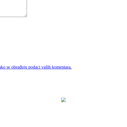
ako se obrađuju podaci vaših komentara.