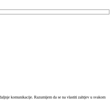
daljnje komunikacije. Razumijem da se na vlastiti zahtjev u svakom