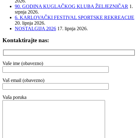
2026.
90. GODINA KUGLAČKOG KLUBA ŽELJEZNIČAR
1.
srpnja 2026.
6. KARLOVAČKI FESTIVAL SPORTSKE REKREACIJE
20. lipnja 2026.
NOSTALGIJA 2026
17. lipnja 2026.
Kontaktirajte nas:
Vaše ime (obavezno)
Vaš email (obavezno)
Vaša poruka