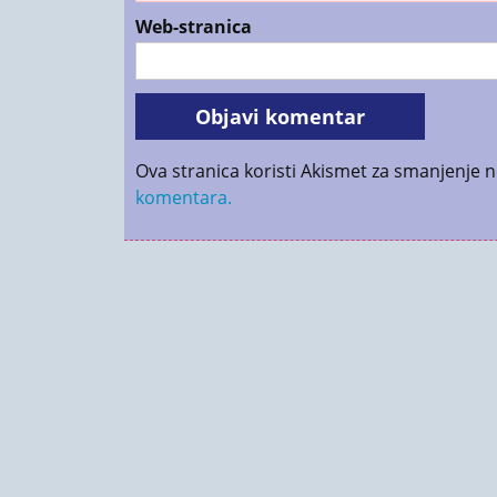
Web-stranica
Ova stranica koristi Akismet za smanjenje 
komentara.