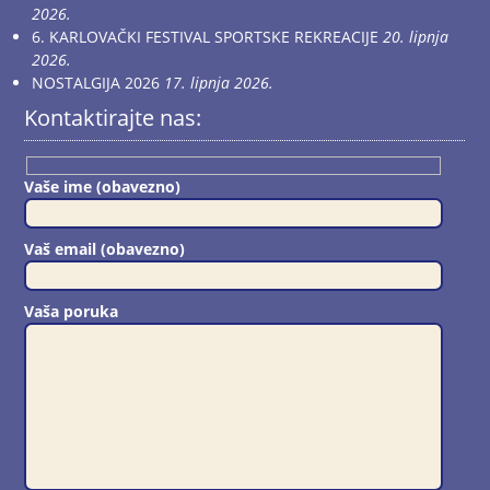
2026.
6. KARLOVAČKI FESTIVAL SPORTSKE REKREACIJE
20. lipnja
2026.
NOSTALGIJA 2026
17. lipnja 2026.
Kontaktirajte nas:
Vaše ime (obavezno)
Vaš email (obavezno)
Vaša poruka