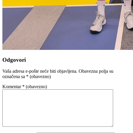
Odgovori
Vaša adresa e-pošte neće biti objavljena.
Obavezna polja su
označena sa
* (obavezno)
Komentar
* (obavezno)