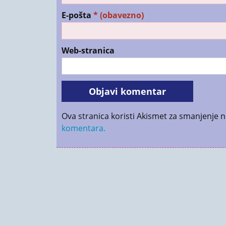
E-pošta
* (obavezno)
Web-stranica
Ova stranica koristi Akismet za smanjenje 
komentara.