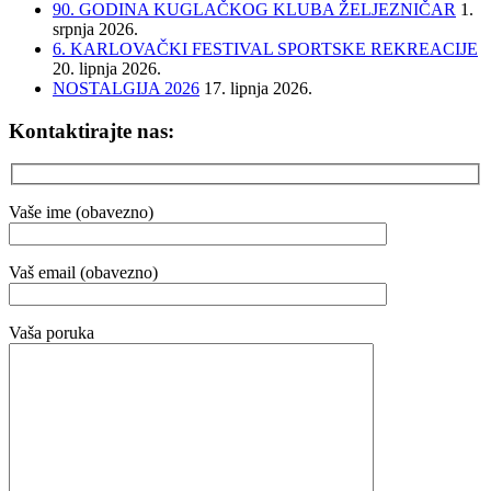
90. GODINA KUGLAČKOG KLUBA ŽELJEZNIČAR
1.
srpnja 2026.
6. KARLOVAČKI FESTIVAL SPORTSKE REKREACIJE
20. lipnja 2026.
NOSTALGIJA 2026
17. lipnja 2026.
Kontaktirajte nas:
Vaše ime (obavezno)
Vaš email (obavezno)
Vaša poruka