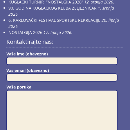
KUGLAČKI TURNIR “NOSTALGIJA 2026”
12. srpnja 2026.
90. GODINA KUGLAČKOG KLUBA ŽELJEZNIČAR
1. srpnja
2026.
6. KARLOVAČKI FESTIVAL SPORTSKE REKREACIJE
20. lipnja
2026.
NOSTALGIJA 2026
17. lipnja 2026.
Kontaktirajte nas:
Vaše ime (obavezno)
Vaš email (obavezno)
Vaša poruka