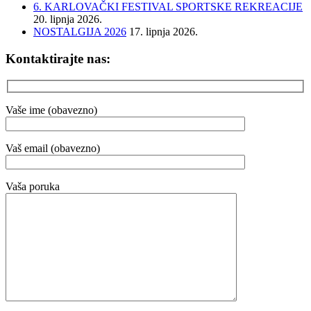
6. KARLOVAČKI FESTIVAL SPORTSKE REKREACIJE
20. lipnja 2026.
NOSTALGIJA 2026
17. lipnja 2026.
Kontaktirajte nas:
Vaše ime (obavezno)
Vaš email (obavezno)
Vaša poruka