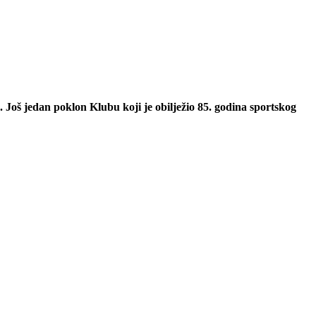
 Još jedan poklon Klubu koji je obilježio 85. godina sportskog