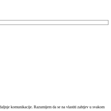
daljnje komunikacije. Razumijem da se na vlastiti zahtjev u svakom