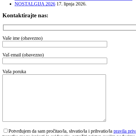
NOSTALGIJA 2026
17. lipnja 2026.
Kontaktirajte nas:
Vaše ime (obavezno)
Vaš email (obavezno)
Vaša poruka
Potvrđujem da sam pročitao/la, shvatio/la i prihvatio/la
pravila priv