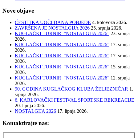
Nove objave
ČESTITKA UOČI DANA POBJEDE
4. kolovoza 2026.
ZAVRŠENA JE NOSTALGIJA 2026
25. srpnja 2026.
KUGLAČKI TURNIR “NOSTALGIJA 2026”
23. srpnja
2026.
KUGLAČKI TURNIR “NOSTALGIJA 2026”
17. srpnja
2026.
KUGLAČKI TURNIR “NOSTALGIJA 2026”
17. srpnja
2026.
KUGLAČKI TURNIR “NOSTALGIJA 2026”
15. srpnja
2026.
KUGLAČKI TURNIR “NOSTALGIJA 2026”
12. srpnja
2026.
90. GODINA KUGLAČKOG KLUBA ŽELJEZNIČAR
1.
srpnja 2026.
6. KARLOVAČKI FESTIVAL SPORTSKE REKREACIJE
20. lipnja 2026.
NOSTALGIJA 2026
17. lipnja 2026.
Kontaktirajte nas: