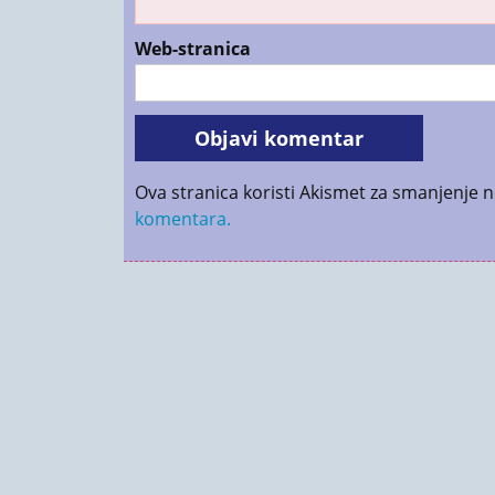
Web-stranica
Ova stranica koristi Akismet za smanjenje 
komentara.