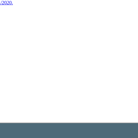
./2020.