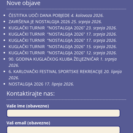
Nove objave
ČESTITKA UOČI DANA POBJEDE
4. kolovoza 2026.
ZAVRŠENA JE NOSTALGIJA 2026
25. srpnja 2026.
KUGLAČKI TURNIR “NOSTALGIJA 2026”
23. srpnja 2026.
KUGLAČKI TURNIR “NOSTALGIJA 2026”
17. srpnja 2026.
KUGLAČKI TURNIR “NOSTALGIJA 2026”
17. srpnja 2026.
KUGLAČKI TURNIR “NOSTALGIJA 2026”
15. srpnja 2026.
KUGLAČKI TURNIR “NOSTALGIJA 2026”
12. srpnja 2026.
90. GODINA KUGLAČKOG KLUBA ŽELJEZNIČAR
1. srpnja
2026.
6. KARLOVAČKI FESTIVAL SPORTSKE REKREACIJE
20. lipnja
2026.
NOSTALGIJA 2026
17. lipnja 2026.
Kontaktirajte nas:
Vaše ime (obavezno)
Vaš email (obavezno)