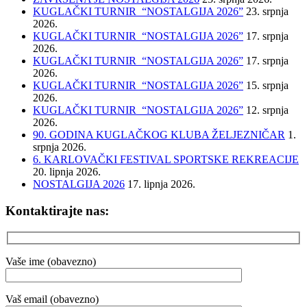
KUGLAČKI TURNIR “NOSTALGIJA 2026”
23. srpnja
2026.
KUGLAČKI TURNIR “NOSTALGIJA 2026”
17. srpnja
2026.
KUGLAČKI TURNIR “NOSTALGIJA 2026”
17. srpnja
2026.
KUGLAČKI TURNIR “NOSTALGIJA 2026”
15. srpnja
2026.
KUGLAČKI TURNIR “NOSTALGIJA 2026”
12. srpnja
2026.
90. GODINA KUGLAČKOG KLUBA ŽELJEZNIČAR
1.
srpnja 2026.
6. KARLOVAČKI FESTIVAL SPORTSKE REKREACIJE
20. lipnja 2026.
NOSTALGIJA 2026
17. lipnja 2026.
Kontaktirajte nas:
Vaše ime (obavezno)
Vaš email (obavezno)