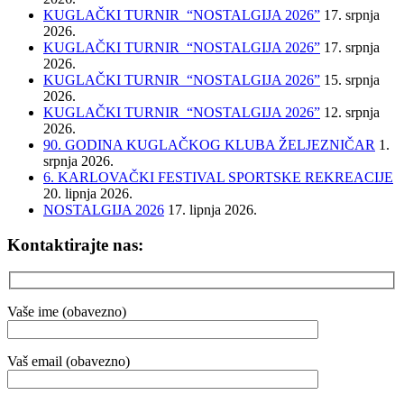
KUGLAČKI TURNIR “NOSTALGIJA 2026”
17. srpnja
2026.
KUGLAČKI TURNIR “NOSTALGIJA 2026”
17. srpnja
2026.
KUGLAČKI TURNIR “NOSTALGIJA 2026”
15. srpnja
2026.
KUGLAČKI TURNIR “NOSTALGIJA 2026”
12. srpnja
2026.
90. GODINA KUGLAČKOG KLUBA ŽELJEZNIČAR
1.
srpnja 2026.
6. KARLOVAČKI FESTIVAL SPORTSKE REKREACIJE
20. lipnja 2026.
NOSTALGIJA 2026
17. lipnja 2026.
Kontaktirajte nas:
Vaše ime (obavezno)
Vaš email (obavezno)