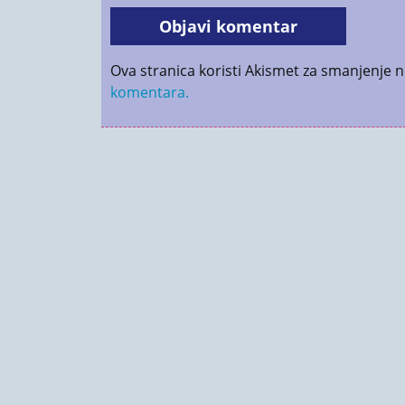
Ova stranica koristi Akismet za smanjenje 
komentara.