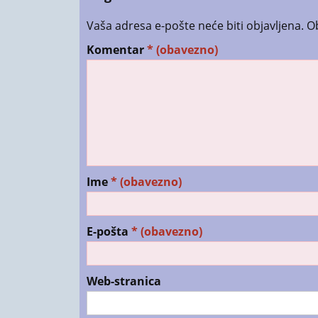
Vaša adresa e-pošte neće biti objavljena.
O
Komentar
* (obavezno)
Ime
* (obavezno)
E-pošta
* (obavezno)
Web-stranica