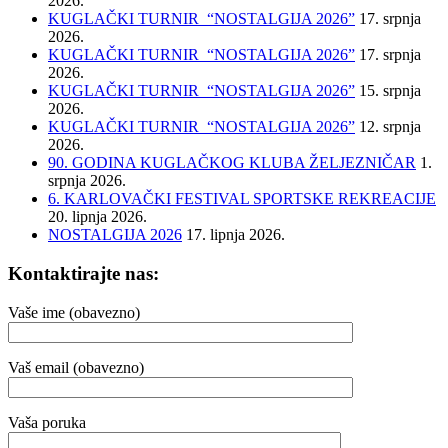
2026.
KUGLAČKI TURNIR “NOSTALGIJA 2026”
17. srpnja
2026.
KUGLAČKI TURNIR “NOSTALGIJA 2026”
17. srpnja
2026.
KUGLAČKI TURNIR “NOSTALGIJA 2026”
15. srpnja
2026.
KUGLAČKI TURNIR “NOSTALGIJA 2026”
12. srpnja
2026.
90. GODINA KUGLAČKOG KLUBA ŽELJEZNIČAR
1.
srpnja 2026.
6. KARLOVAČKI FESTIVAL SPORTSKE REKREACIJE
20. lipnja 2026.
NOSTALGIJA 2026
17. lipnja 2026.
Kontaktirajte nas:
Vaše ime (obavezno)
Vaš email (obavezno)
Vaša poruka