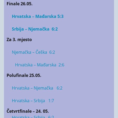
Finale 26.05.
Hrvatska – Mađarska 5:3
Srbija – Njemačka 6:2
Za 3. mjesto
Njemačka – Češka 6:2
Hrvatska – Mađarska 2:6
Polufinale 25.05.
Hrvatska – Njemačka 6:2
Hrvatska – Srbija 1:7
Četvrtfinale – 24. 05.
Hrvatska – Srbija 6:2