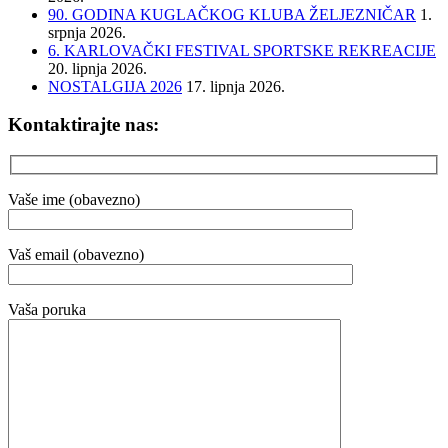
90. GODINA KUGLAČKOG KLUBA ŽELJEZNIČAR
1.
srpnja 2026.
6. KARLOVAČKI FESTIVAL SPORTSKE REKREACIJE
20. lipnja 2026.
NOSTALGIJA 2026
17. lipnja 2026.
Kontaktirajte nas:
Vaše ime (obavezno)
Vaš email (obavezno)
Vaša poruka