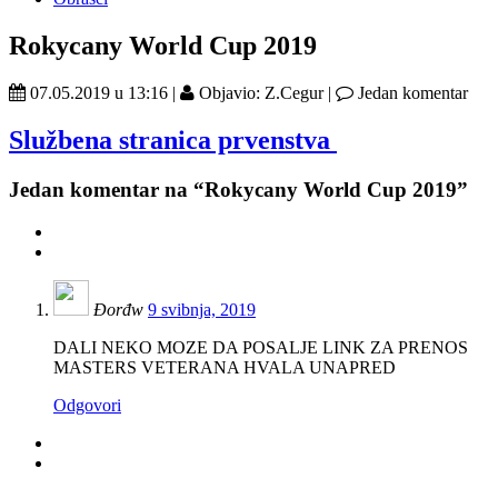
Rokycany World Cup 2019
07.05.2019 u 13:16 |
Objavio: Z.Cegur |
Jedan komentar
Službena stranica prvenstva
Jedan
komentar na “Rokycany World Cup 2019”
Đorđw
9 svibnja, 2019
DALI NEKO MOZE DA POSALJE LINK ZA PRENOS
MASTERS VETERANA HVALA UNAPRED
Odgovori