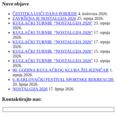
Nove objave
ČESTITKA UOČI DANA POBJEDE
4. kolovoza 2026.
ZAVRŠENA JE NOSTALGIJA 2026
25. srpnja 2026.
KUGLAČKI TURNIR “NOSTALGIJA 2026”
23. srpnja
2026.
KUGLAČKI TURNIR “NOSTALGIJA 2026”
17. srpnja
2026.
KUGLAČKI TURNIR “NOSTALGIJA 2026”
17. srpnja
2026.
KUGLAČKI TURNIR “NOSTALGIJA 2026”
15. srpnja
2026.
KUGLAČKI TURNIR “NOSTALGIJA 2026”
12. srpnja
2026.
90. GODINA KUGLAČKOG KLUBA ŽELJEZNIČAR
1.
srpnja 2026.
6. KARLOVAČKI FESTIVAL SPORTSKE REKREACIJE
20. lipnja 2026.
NOSTALGIJA 2026
17. lipnja 2026.
Kontaktirajte nas: