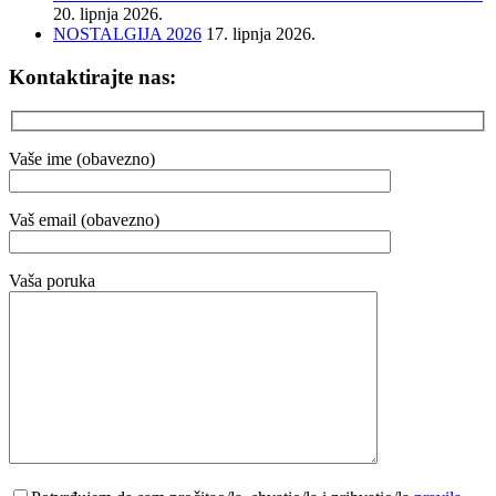
20. lipnja 2026.
NOSTALGIJA 2026
17. lipnja 2026.
Kontaktirajte nas:
Vaše ime (obavezno)
Vaš email (obavezno)
Vaša poruka