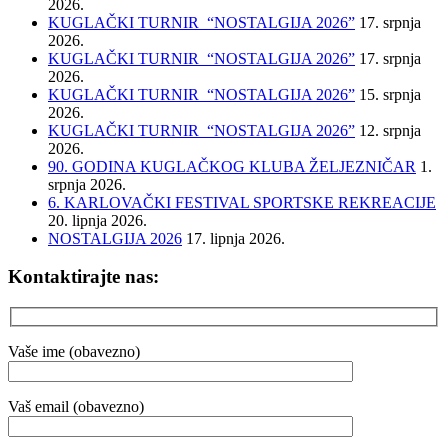
2026.
KUGLAČKI TURNIR “NOSTALGIJA 2026”
17. srpnja
2026.
KUGLAČKI TURNIR “NOSTALGIJA 2026”
17. srpnja
2026.
KUGLAČKI TURNIR “NOSTALGIJA 2026”
15. srpnja
2026.
KUGLAČKI TURNIR “NOSTALGIJA 2026”
12. srpnja
2026.
90. GODINA KUGLAČKOG KLUBA ŽELJEZNIČAR
1.
srpnja 2026.
6. KARLOVAČKI FESTIVAL SPORTSKE REKREACIJE
20. lipnja 2026.
NOSTALGIJA 2026
17. lipnja 2026.
Kontaktirajte nas:
Vaše ime (obavezno)
Vaš email (obavezno)