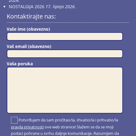
2026.
NOSTALGIJA 2026
17. lipnja 2026.
Kontaktirajte nas:
Vaše ime (obavezno)
Vaš email (obavezno)
Vaša poruka
Potvrđujem da sam pročitao/la, shvatio/la i prihvatio/la
pravila privatnosti
ove web stranice! Slažem se da se moji
podaci pohrane u svrhu daljnje komunikacije. Razumijem da