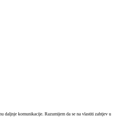
u daljnje komunikacije. Razumijem da se na vlastiti zahtjev u