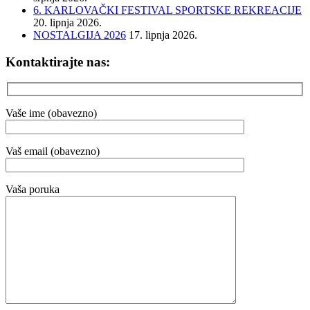
6. KARLOVAČKI FESTIVAL SPORTSKE REKREACIJE
20. lipnja 2026.
NOSTALGIJA 2026
17. lipnja 2026.
Kontaktirajte nas:
Vaše ime (obavezno)
Vaš email (obavezno)
Vaša poruka