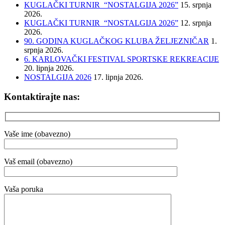
KUGLAČKI TURNIR “NOSTALGIJA 2026”
15. srpnja
2026.
KUGLAČKI TURNIR “NOSTALGIJA 2026”
12. srpnja
2026.
90. GODINA KUGLAČKOG KLUBA ŽELJEZNIČAR
1.
srpnja 2026.
6. KARLOVAČKI FESTIVAL SPORTSKE REKREACIJE
20. lipnja 2026.
NOSTALGIJA 2026
17. lipnja 2026.
Kontaktirajte nas:
Vaše ime (obavezno)
Vaš email (obavezno)
Vaša poruka