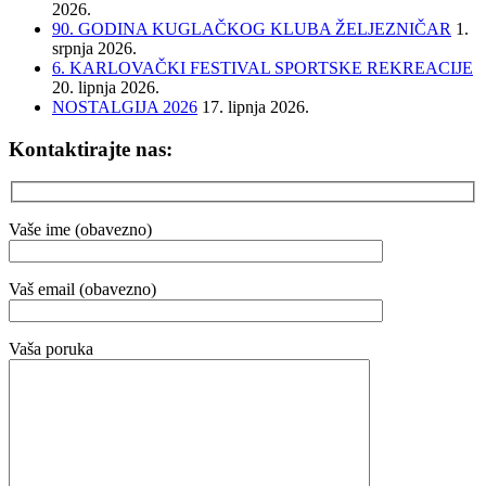
2026.
90. GODINA KUGLAČKOG KLUBA ŽELJEZNIČAR
1.
srpnja 2026.
6. KARLOVAČKI FESTIVAL SPORTSKE REKREACIJE
20. lipnja 2026.
NOSTALGIJA 2026
17. lipnja 2026.
Kontaktirajte nas:
Vaše ime (obavezno)
Vaš email (obavezno)
Vaša poruka