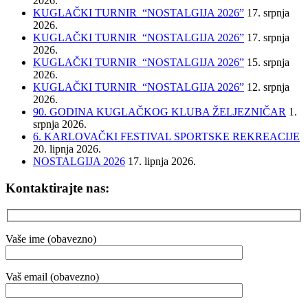
2026.
KUGLAČKI TURNIR “NOSTALGIJA 2026”
17. srpnja
2026.
KUGLAČKI TURNIR “NOSTALGIJA 2026”
17. srpnja
2026.
KUGLAČKI TURNIR “NOSTALGIJA 2026”
15. srpnja
2026.
KUGLAČKI TURNIR “NOSTALGIJA 2026”
12. srpnja
2026.
90. GODINA KUGLAČKOG KLUBA ŽELJEZNIČAR
1.
srpnja 2026.
6. KARLOVAČKI FESTIVAL SPORTSKE REKREACIJE
20. lipnja 2026.
NOSTALGIJA 2026
17. lipnja 2026.
Kontaktirajte nas:
Vaše ime (obavezno)
Vaš email (obavezno)