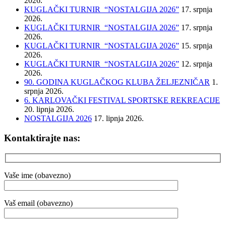
2026.
KUGLAČKI TURNIR “NOSTALGIJA 2026”
17. srpnja
2026.
KUGLAČKI TURNIR “NOSTALGIJA 2026”
17. srpnja
2026.
KUGLAČKI TURNIR “NOSTALGIJA 2026”
15. srpnja
2026.
KUGLAČKI TURNIR “NOSTALGIJA 2026”
12. srpnja
2026.
90. GODINA KUGLAČKOG KLUBA ŽELJEZNIČAR
1.
srpnja 2026.
6. KARLOVAČKI FESTIVAL SPORTSKE REKREACIJE
20. lipnja 2026.
NOSTALGIJA 2026
17. lipnja 2026.
Kontaktirajte nas:
Vaše ime (obavezno)
Vaš email (obavezno)