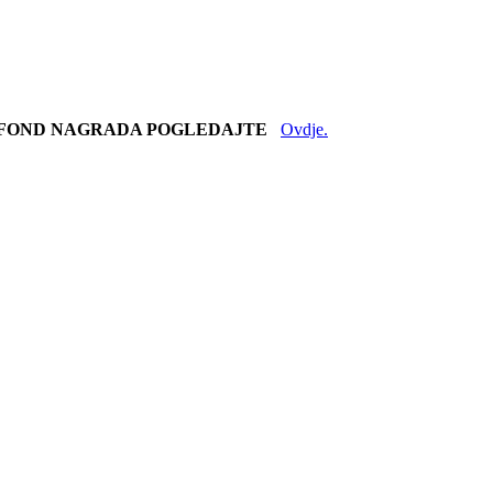
JE FOND NAGRADA POGLEDAJTE
Ovdje.