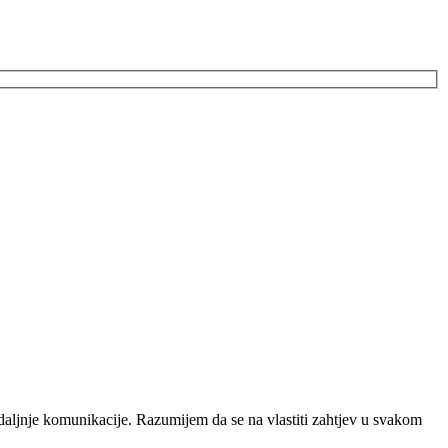
daljnje komunikacije. Razumijem da se na vlastiti zahtjev u svakom