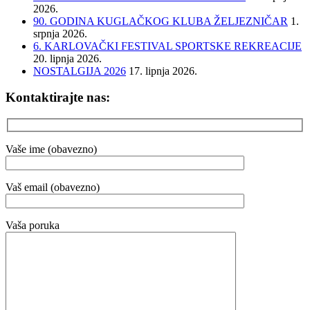
2026.
90. GODINA KUGLAČKOG KLUBA ŽELJEZNIČAR
1.
srpnja 2026.
6. KARLOVAČKI FESTIVAL SPORTSKE REKREACIJE
20. lipnja 2026.
NOSTALGIJA 2026
17. lipnja 2026.
Kontaktirajte nas:
Vaše ime (obavezno)
Vaš email (obavezno)
Vaša poruka