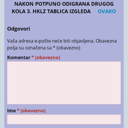
NAKON POTPUNO ODIGRANA DRUGOG
KOLA 3. HKLZ TABLICA IZGLEDA
OVAKO
Odgovori
Vaša adresa e-pošte neće biti objavljena.
Obavezna
polja su označena sa
* (obavezno)
Komentar
* (obavezno)
Ime
* (obavezno)