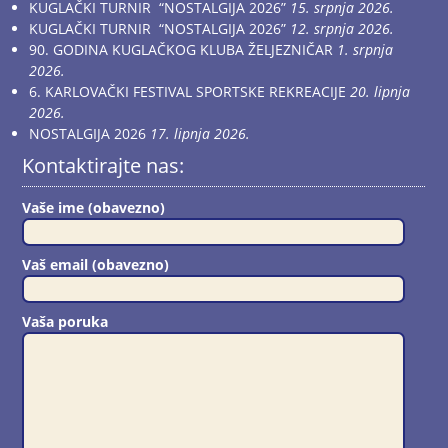
KUGLAČKI TURNIR “NOSTALGIJA 2026”
15. srpnja 2026.
KUGLAČKI TURNIR “NOSTALGIJA 2026”
12. srpnja 2026.
90. GODINA KUGLAČKOG KLUBA ŽELJEZNIČAR
1. srpnja
2026.
6. KARLOVAČKI FESTIVAL SPORTSKE REKREACIJE
20. lipnja
2026.
NOSTALGIJA 2026
17. lipnja 2026.
Kontaktirajte nas:
Vaše ime (obavezno)
Vaš email (obavezno)
Vaša poruka