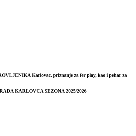
 UMIROVLJENIKA Karlovac, priznanje za fer play, kao i pehar za
RADA KARLOVCA SEZONA 2025/2026