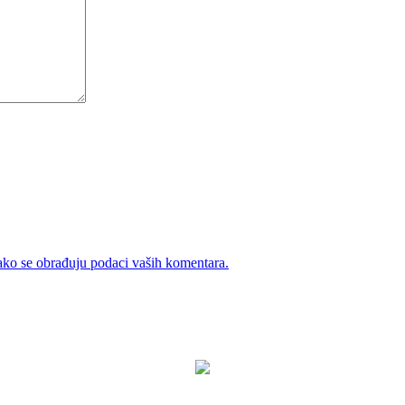
ako se obrađuju podaci vaših komentara.