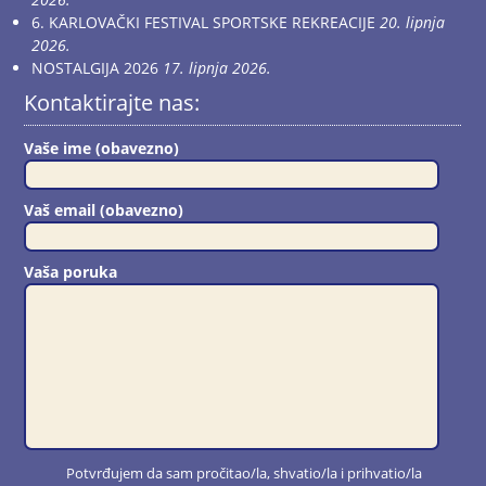
6. KARLOVAČKI FESTIVAL SPORTSKE REKREACIJE
20. lipnja
2026.
NOSTALGIJA 2026
17. lipnja 2026.
Kontaktirajte nas:
Vaše ime (obavezno)
Vaš email (obavezno)
Vaša poruka
Potvrđujem da sam pročitao/la, shvatio/la i prihvatio/la