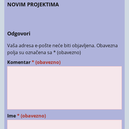
NOVIM PROJEKTIMA
Odgovori
Vaša adresa e-pošte neće biti objavljena.
Obavezna
polja su označena sa
* (obavezno)
Komentar
* (obavezno)
Ime
* (obavezno)