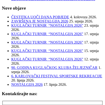
Nove objave
ČESTITKA UOČI DANA POBJEDE
4. kolovoza 2026.
ZAVRŠENA JE NOSTALGIJA 2026
25. srpnja 2026.
KUGLAČKI TURNIR “NOSTALGIJA 2026”
23. srpnja
2026.
KUGLAČKI TURNIR “NOSTALGIJA 2026”
17. srpnja
2026.
KUGLAČKI TURNIR “NOSTALGIJA 2026”
17. srpnja
2026.
KUGLAČKI TURNIR “NOSTALGIJA 2026”
15. srpnja
2026.
KUGLAČKI TURNIR “NOSTALGIJA 2026”
12. srpnja
2026.
90. GODINA KUGLAČKOG KLUBA ŽELJEZNIČAR
1.
srpnja 2026.
6. KARLOVAČKI FESTIVAL SPORTSKE REKREACIJE
20. lipnja 2026.
NOSTALGIJA 2026
17. lipnja 2026.
Kontaktirajte nas: